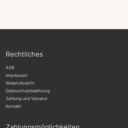
Rechtliches
AGB
Impressum
Widerrufsrecht
Datenschutzbelehrung
Zahlung und Versand
Kontakt
Zahlungsmöglichkeiten