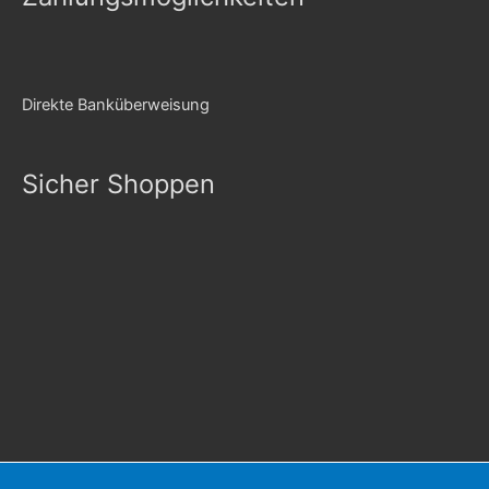
Direkte Banküberweisung
Sicher Shoppen