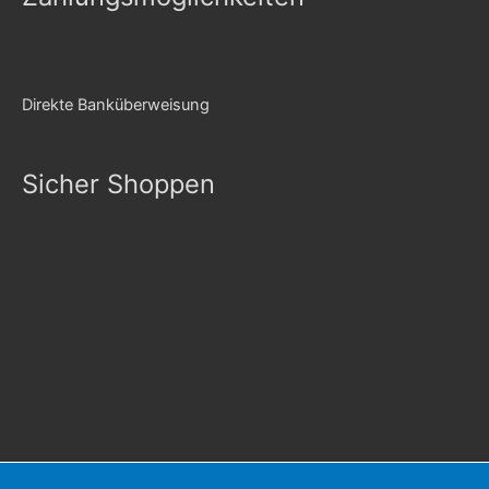
Direkte Banküberweisung
Sicher Shoppen