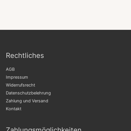
Rechtliches
AGB
Impressum
Widerrufsrecht
Datenschutzbelehrung
Zahlung und Versand
Kontakt
Zahlungsmöglichkeiten