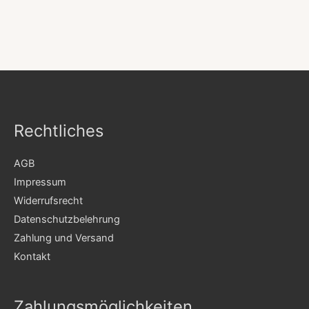
Rechtliches
AGB
Impressum
Widerrufsrecht
Datenschutzbelehrung
Zahlung und Versand
Kontakt
Zahlungsmöglichkeiten