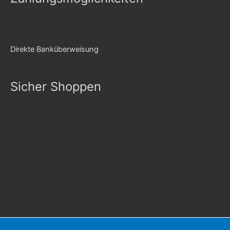
Direkte Banküberweisung
Sicher Shoppen