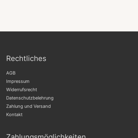
Rechtliches
AGB
Impressum
Widerrufsrecht
Datenschutzbelehrung
Zahlung und Versand
Kontakt
Zahlungsmöglichkeiten