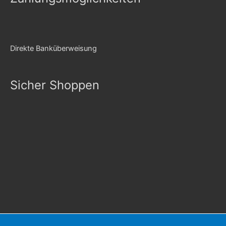
Direkte Banküberweisung
Sicher Shoppen