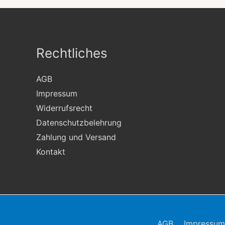
Rechtliches
AGB
Impressum
Widerrufsrecht
Datenschutzbelehrung
Zahlung und Versand
Kontakt
AGB
Impressum