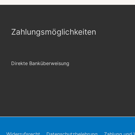
Zahlungsmöglichkeiten
Direkte Banküberweisung
Widerrufsrecht
Datenschutzbelehrung
Zahlung und 