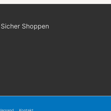
Sicher Shoppen
Versand
Kontakt