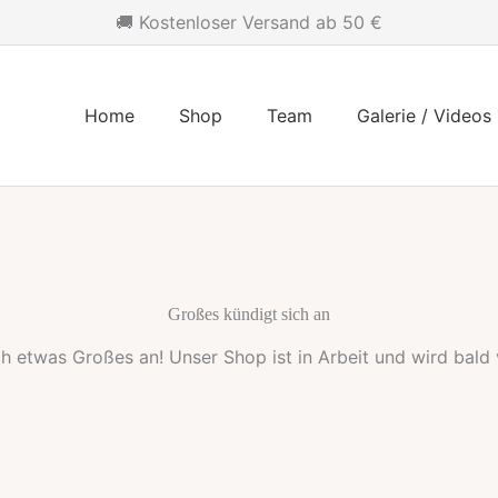
🚚 Kostenloser Versand ab 50 €
Home
Shop
Team
Galerie / Videos
Großes kündigt sich an
ch etwas Großes an! Unser Shop ist in Arbeit und wird bald v