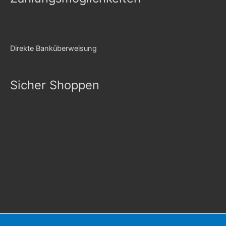
Direkte Banküberweisung
Sicher Shoppen