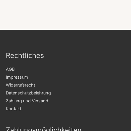
Rechtliches
AGB
Impressum
Widerrufsrecht
Datenschutzbelehrung
Zahlung und Versand
Kontakt
Zahlungsmöglichkeiten