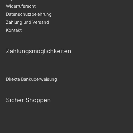
Widerrufsrecht
Datenschutzbelehrung
Zahlung und Versand
Kontakt
Zahlungsmöglichkeiten
Direkte Banküberweisung
Sicher Shoppen