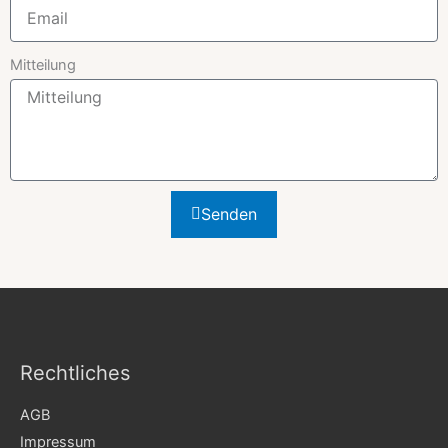
Mitteilung
Senden
Rechtliches
AGB
Impressum