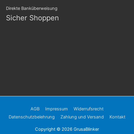
Direkte Banküberweisung
Sicher Shoppen
AGB
Impressum
Widerrufsrecht
Datenschutzbelehrung
Zahlung und Versand
Kontakt
Copyright © 2026
GrusaBlinker