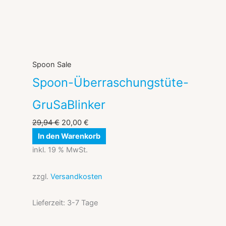
Spoon Sale
Spoon-Überraschungstüte-
GruSaBlinker
29,94
€
20,00
€
In den Warenkorb
inkl. 19 % MwSt.
zzgl.
Versandkosten
Lieferzeit:
3-7 Tage