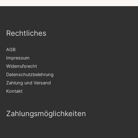
Rechtliches
AGB
Impressum
Widerrufsrecht
Datenschutzbelehrung
Zahlung und Versand
Kontakt
Zahlungsmöglichkeiten