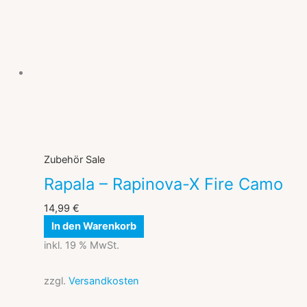
Zubehör Sale
Rapala – Rapinova-X Fire Camo
14,99
€
In den Warenkorb
inkl. 19 % MwSt.
zzgl.
Versandkosten