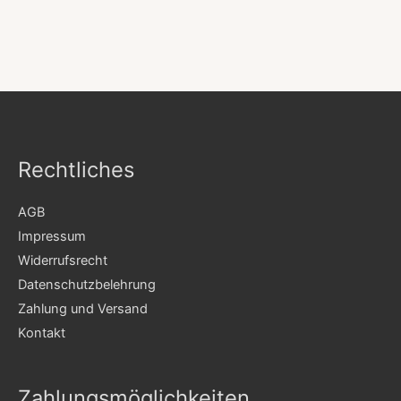
Rechtliches
AGB
Impressum
Widerrufsrecht
Datenschutzbelehrung
Zahlung und Versand
Kontakt
Zahlungsmöglichkeiten