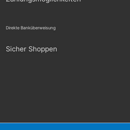
Direkte Banküberweisung
Sicher Shoppen