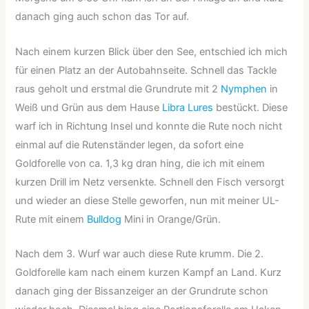
danach ging auch schon das Tor auf.
Nach einem kurzen Blick über den See, entschied ich mich
für einen Platz an der Autobahnseite. Schnell das Tackle
raus geholt und erstmal die Grundrute mit 2
Nymphen
in
Weiß und Grün aus dem Hause
Libra Lures
bestückt. Diese
warf ich in Richtung Insel und konnte die Rute noch nicht
einmal auf die Rutenständer legen, da sofort eine
Goldforelle von ca. 1,3 kg dran hing, die ich mit einem
kurzen Drill im Netz versenkte. Schnell den Fisch versorgt
und wieder an diese Stelle geworfen, nun mit meiner UL-
Rute mit einem
Bulldog
Mini in Orange/Grün.
Nach dem 3. Wurf war auch diese Rute krumm. Die 2.
Goldforelle kam nach einem kurzen Kampf an Land. Kurz
danach ging der Bissanzeiger an der Grundrute schon