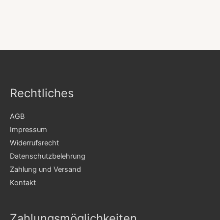
Rechtliches
AGB
Impressum
Widerrufsrecht
Datenschutzbelehrung
Zahlung und Versand
Kontakt
Zahlungsmöglichkeiten