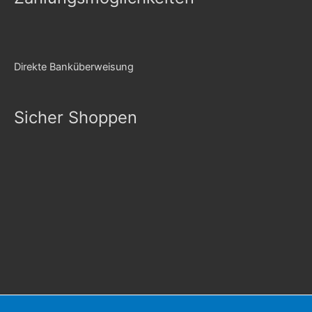
Direkte Banküberweisung
Sicher Shoppen