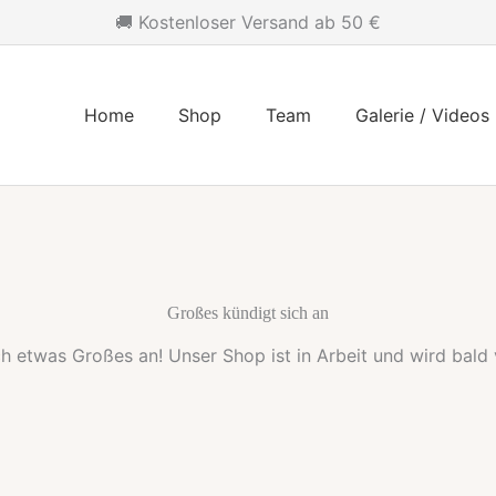
🚚 Kostenloser Versand ab 50 €
Home
Shop
Team
Galerie / Videos
Großes kündigt sich an
ch etwas Großes an! Unser Shop ist in Arbeit und wird bald v