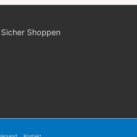
Sicher Shoppen
Versand
Kontakt