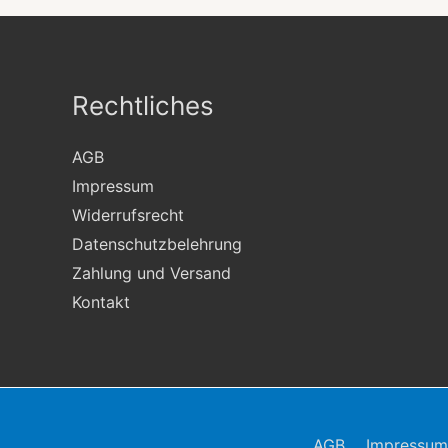
Rechtliches
AGB
Impressum
Widerrufsrecht
Datenschutzbelehrung
Zahlung und Versand
Kontakt
AGB
Impressum