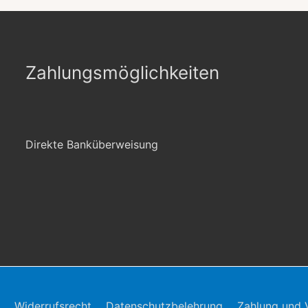
Zahlungsmöglichkeiten
Direkte Banküberweisung
Widerrufsrecht
Datenschutzbelehrung
Zahlung und 