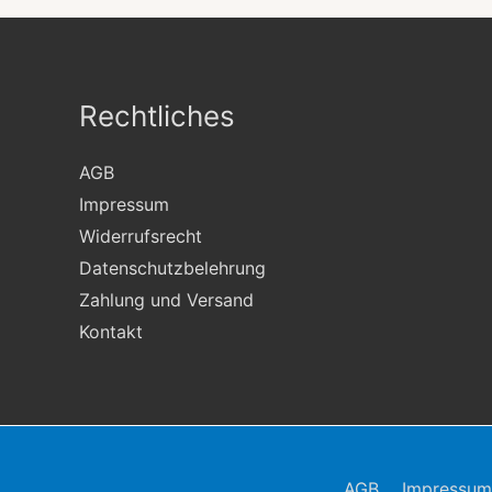
Rechtliches
AGB
Impressum
Widerrufsrecht
Datenschutzbelehrung
Zahlung und Versand
Kontakt
AGB
Impressum