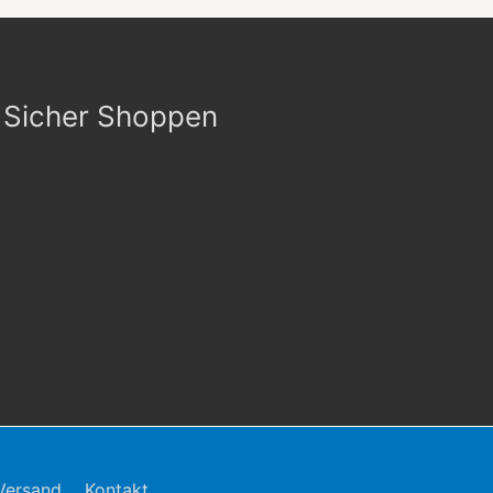
Sicher Shoppen
Versand
Kontakt