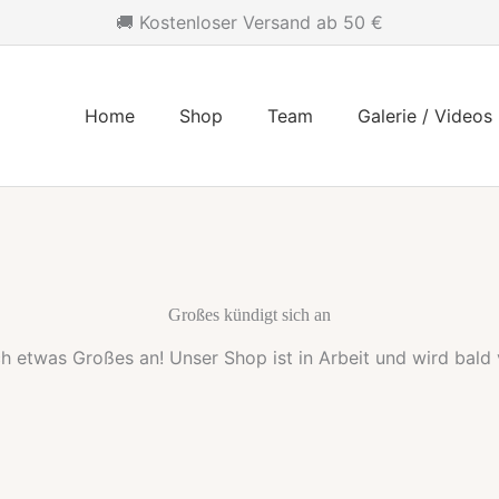
🚚 Kostenloser Versand ab 50 €
Home
Shop
Team
Galerie / Videos
Großes kündigt sich an
ch etwas Großes an! Unser Shop ist in Arbeit und wird bald v