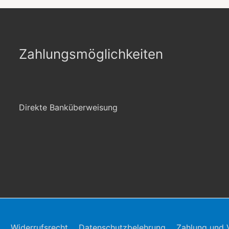
Zahlungsmöglichkeiten
Direkte Banküberweisung
Widerrufsrecht
Datenschutzbelehrung
Zahlung und 