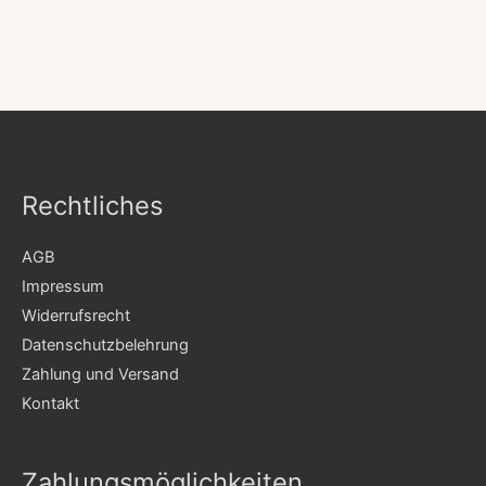
Rechtliches
AGB
Impressum
Widerrufsrecht
Datenschutzbelehrung
Zahlung und Versand
Kontakt
Zahlungsmöglichkeiten