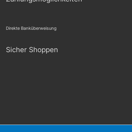
Direkte Banküberweisung
Sicher Shoppen