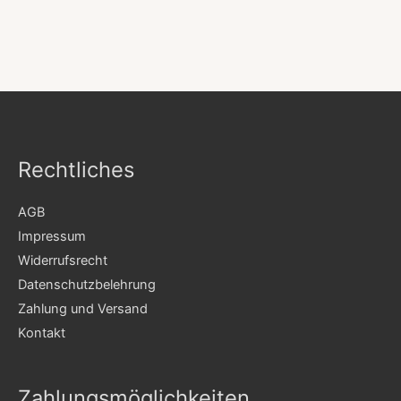
Rechtliches
AGB
Impressum
Widerrufsrecht
Datenschutzbelehrung
Zahlung und Versand
Kontakt
Zahlungsmöglichkeiten