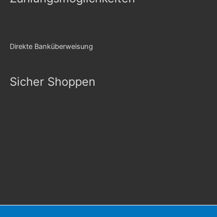
Direkte Banküberweisung
Sicher Shoppen