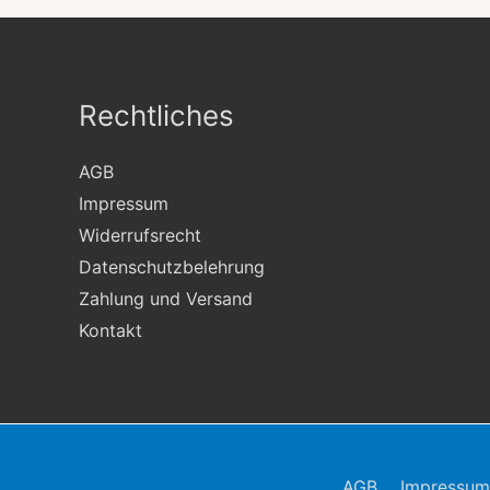
Rechtliches
AGB
Impressum
Widerrufsrecht
Datenschutzbelehrung
Zahlung und Versand
Kontakt
AGB
Impressum