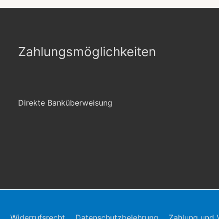
Zahlungsmöglichkeiten
Direkte Banküberweisung
Widerrufsrecht
Datenschutzbelehrung
Zahlung und 