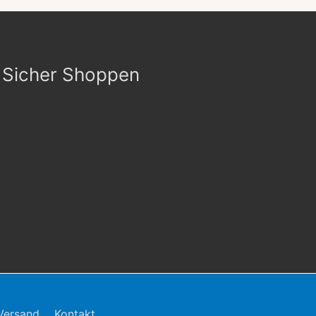
Sicher Shoppen
Versand
Kontakt