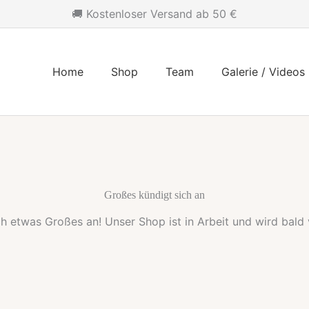
🚚 Kostenloser Versand ab 50 €
Home
Shop
Team
Galerie / Videos
Großes kündigt sich an
ch etwas Großes an! Unser Shop ist in Arbeit und wird bald v