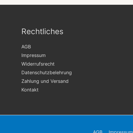
Rechtliches
AGB
Impressum
Widerrufsrecht
Datenschutzbelehrung
Zahlung und Versand
Kontakt
AGB
Impressum