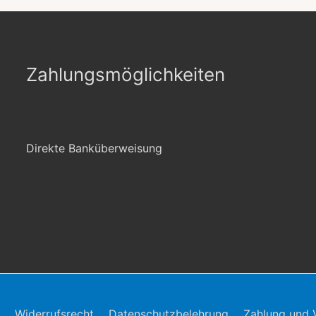
Zahlungsmöglichkeiten
Direkte Banküberweisung
Widerrufsrecht
Datenschutzbelehrung
Zahlung und 