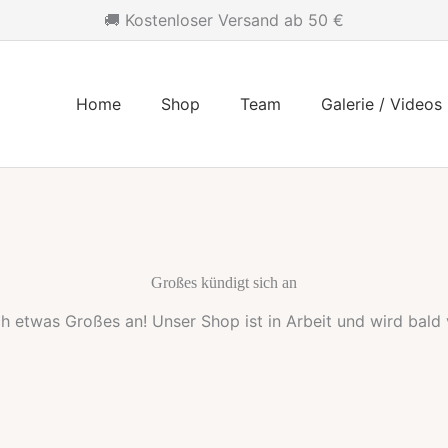
🚚 Kostenloser Versand ab 50 €
Home
Shop
Team
Galerie / Videos
Großes kündigt sich an
ch etwas Großes an! Unser Shop ist in Arbeit und wird bald v