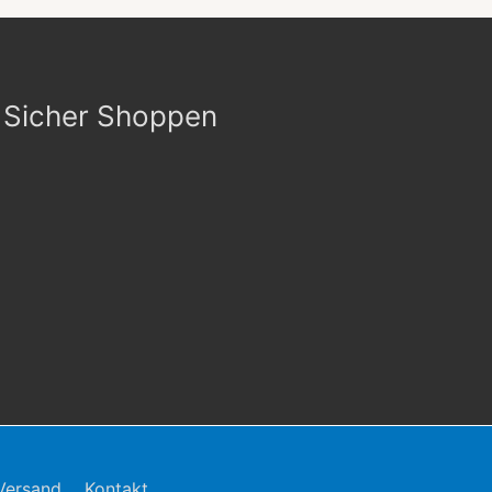
Sicher Shoppen
Versand
Kontakt