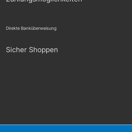
Direkte Banküberweisung
Sicher Shoppen