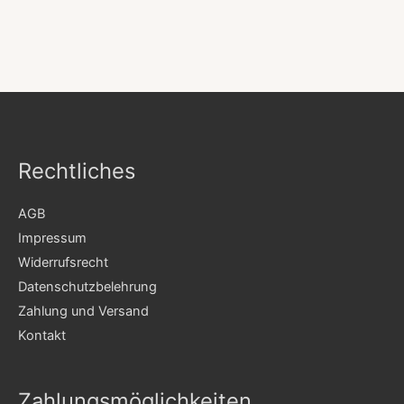
Rechtliches
AGB
Impressum
Widerrufsrecht
Datenschutzbelehrung
Zahlung und Versand
Kontakt
Zahlungsmöglichkeiten