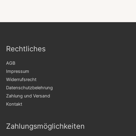
Rechtliches
AGB
Impressum
Widerrufsrecht
Datenschutzbelehrung
Zahlung und Versand
Kontakt
Zahlungsmöglichkeiten