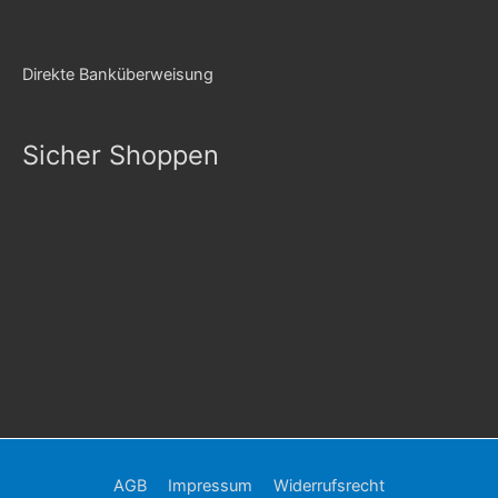
Direkte Banküberweisung
Sicher Shoppen
AGB
Impressum
Widerrufsrecht