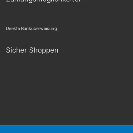
Direkte Banküberweisung
Sicher Shoppen