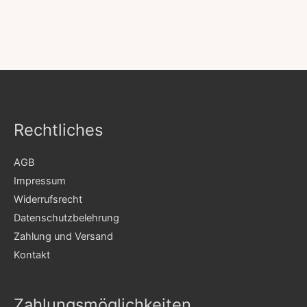
Rechtliches
AGB
Impressum
Widerrufsrecht
Datenschutzbelehrung
Zahlung und Versand
Kontakt
Zahlungsmöglichkeiten