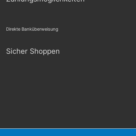
Direkte Banküberweisung
Sicher Shoppen