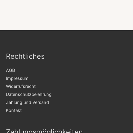
Rechtliches
AGB
Impressum
Widerrufsrecht
Datenschutzbelehrung
Zahlung und Versand
Kontakt
Zahlungsmöglichkeiten