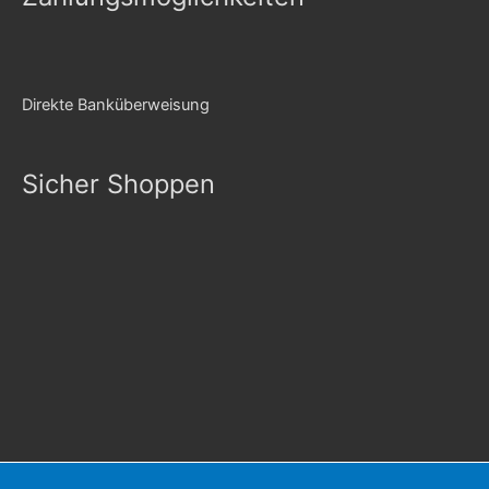
Direkte Banküberweisung
Sicher Shoppen