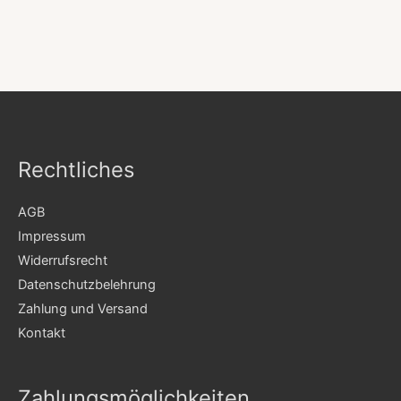
Rechtliches
AGB
Impressum
Widerrufsrecht
Datenschutzbelehrung
Zahlung und Versand
Kontakt
Zahlungsmöglichkeiten