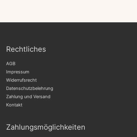
Rechtliches
AGB
Impressum
Widerrufsrecht
Datenschutzbelehrung
Zahlung und Versand
Kontakt
Zahlungsmöglichkeiten