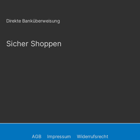
Direkte Banküberweisung
Sicher Shoppen
AGB
Impressum
Widerrufsrecht