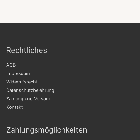
Rechtliches
AGB
Impressum
Widerrufsrecht
Datenschutzbelehrung
Zahlung und Versand
Kontakt
Zahlungsmöglichkeiten