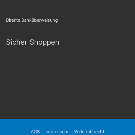
Direkte Banküberweisung
Sicher Shoppen
AGB
Impressum
Widerrufsrecht