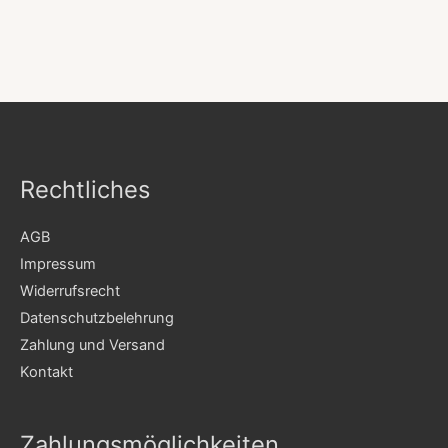
Rechtliches
AGB
Impressum
Widerrufsrecht
Datenschutzbelehrung
Zahlung und Versand
Kontakt
Zahlungsmöglichkeiten