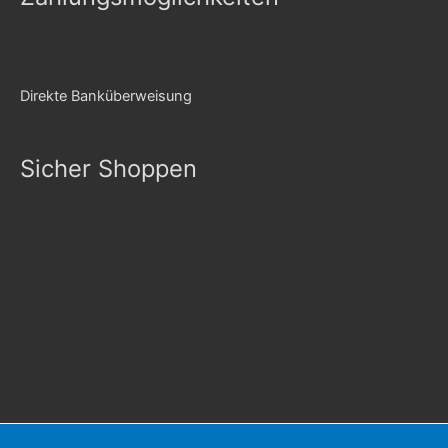
Direkte Banküberweisung
Sicher Shoppen