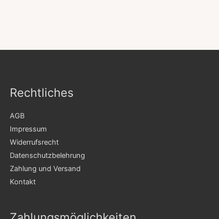
Rechtliches
AGB
Impressum
Widerrufsrecht
Datenschutzbelehrung
Zahlung und Versand
Kontakt
Zahlungsmöglichkeiten