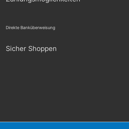
Direkte Banküberweisung
Sicher Shoppen