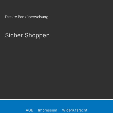
Direkte Banküberweisung
Sicher Shoppen
AGB
Impressum
Widerrufsrecht