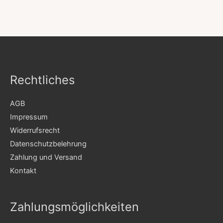
Rechtliches
AGB
Impressum
Widerrufsrecht
Datenschutzbelehrung
Zahlung und Versand
Kontakt
Zahlungsmöglichkeiten