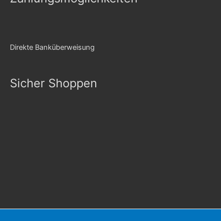
Direkte Banküberweisung
Sicher Shoppen