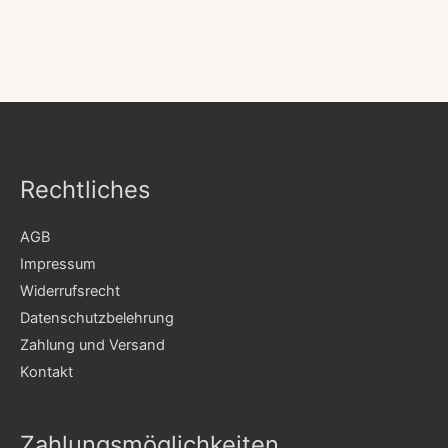
Rechtliches
AGB
Impressum
Widerrufsrecht
Datenschutzbelehrung
Zahlung und Versand
Kontakt
Zahlungsmöglichkeiten