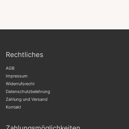
Rechtliches
AGB
Impressum
Widerrufsrecht
Datenschutzbelehrung
Zahlung und Versand
Kontakt
Zahlungsmöglichkeiten