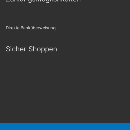
Direkte Banküberweisung
Sicher Shoppen