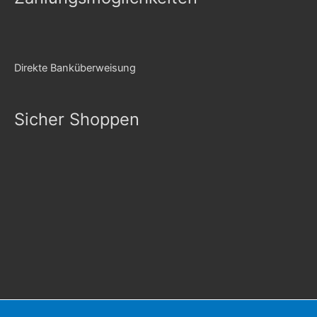
Direkte Banküberweisung
Sicher Shoppen