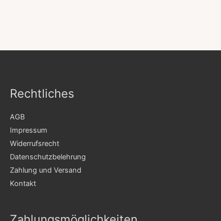
Rechtliches
AGB
Impressum
Widerrufsrecht
Datenschutzbelehrung
Zahlung und Versand
Kontakt
Zahlungsmöglichkeiten