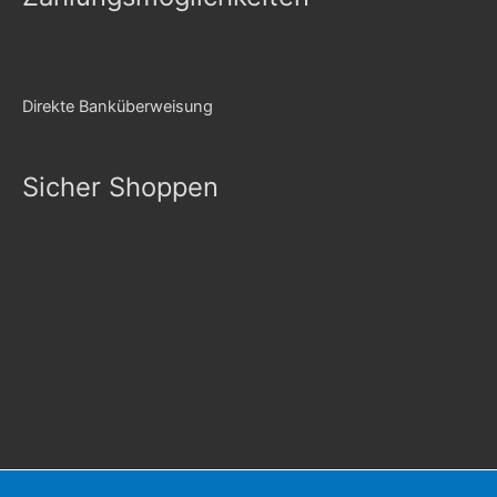
Direkte Banküberweisung
Sicher Shoppen