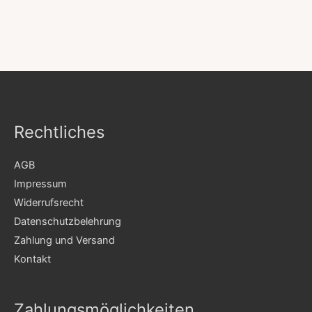
Rechtliches
AGB
Impressum
Widerrufsrecht
Datenschutzbelehrung
Zahlung und Versand
Kontakt
Zahlungsmöglichkeiten