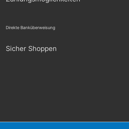
Direkte Banküberweisung
Sicher Shoppen