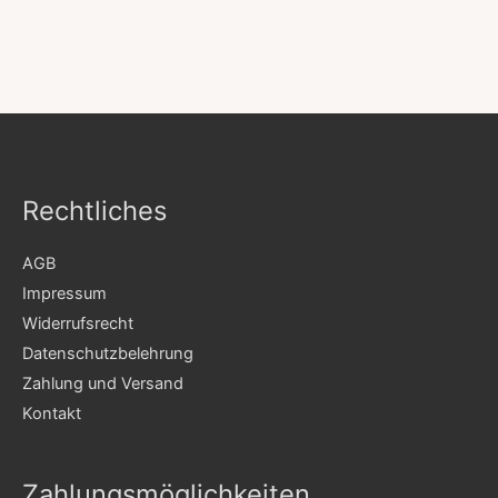
Rechtliches
AGB
Impressum
Widerrufsrecht
Datenschutzbelehrung
Zahlung und Versand
Kontakt
Zahlungsmöglichkeiten