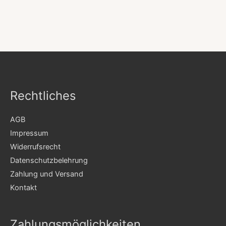
Rechtliches
AGB
Impressum
Widerrufsrecht
Datenschutzbelehrung
Zahlung und Versand
Kontakt
Zahlungsmöglichkeiten