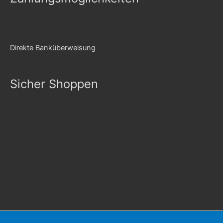
Direkte Banküberweisung
Sicher Shoppen