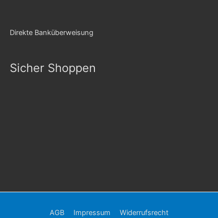
Direkte Banküberweisung
Sicher Shoppen
AGB
Impressum
Widerrufsrecht