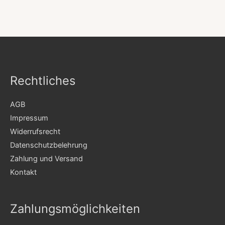
Rechtliches
AGB
Impressum
Widerrufsrecht
Datenschutzbelehrung
Zahlung und Versand
Kontakt
Zahlungsmöglichkeiten