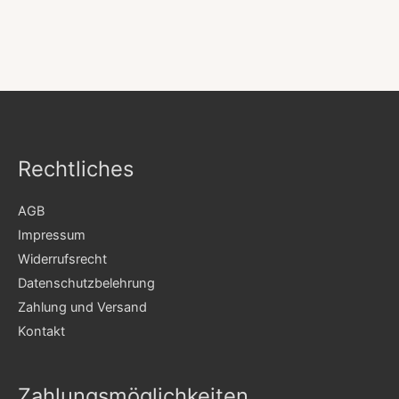
Rechtliches
AGB
Impressum
Widerrufsrecht
Datenschutzbelehrung
Zahlung und Versand
Kontakt
Zahlungsmöglichkeiten