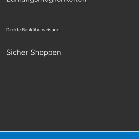
Direkte Banküberweisung
Sicher Shoppen