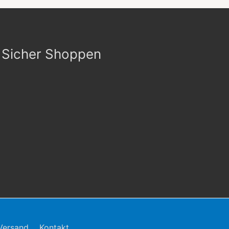
Sicher Shoppen
Versand
Kontakt