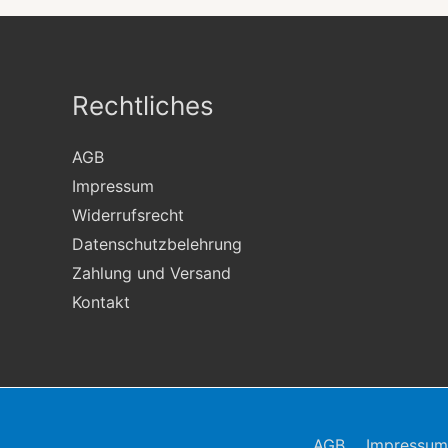
Rechtliches
AGB
Impressum
Widerrufsrecht
Datenschutzbelehrung
Zahlung und Versand
Kontakt
AGB
Impressum