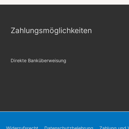
Zahlungsmöglichkeiten
Direkte Banküberweisung
Widerrufsrecht
Datenschutzbelehrung
Zahlung und 