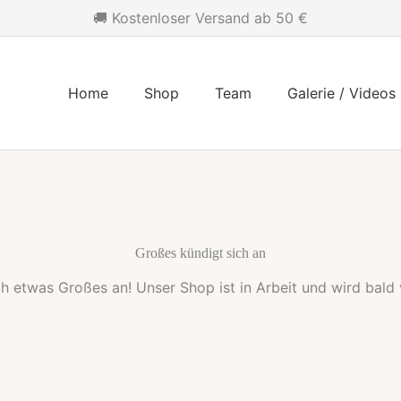
🚚 Kostenloser Versand ab 50 €
Home
Shop
Team
Galerie / Videos
Großes kündigt sich an
ch etwas Großes an! Unser Shop ist in Arbeit und wird bald v