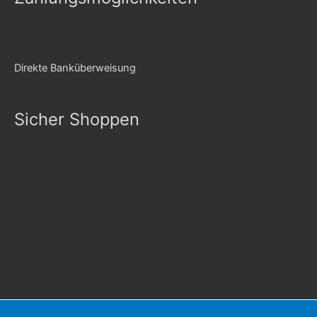
Direkte Banküberweisung
Sicher Shoppen