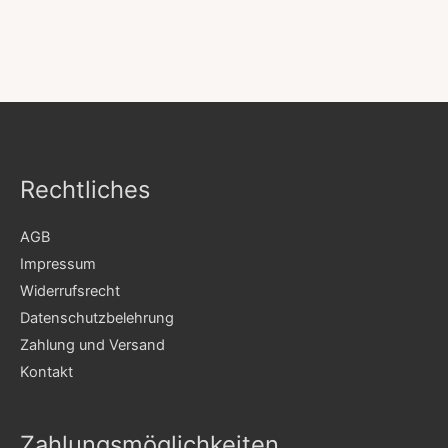
Rechtliches
AGB
Impressum
Widerrufsrecht
Datenschutzbelehrung
Zahlung und Versand
Kontakt
Zahlungsmöglichkeiten