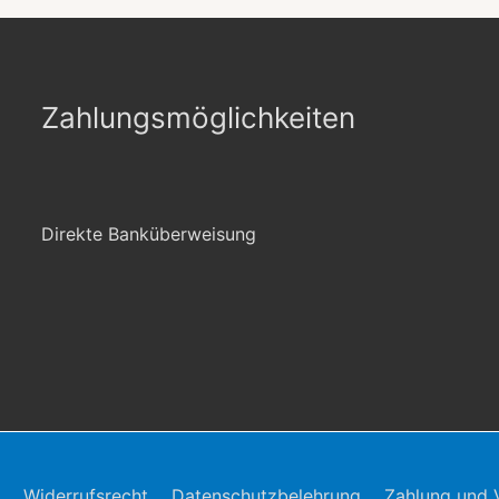
Zahlungsmöglichkeiten
Direkte Banküberweisung
Widerrufsrecht
Datenschutzbelehrung
Zahlung und 