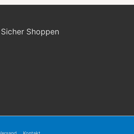
Sicher Shoppen
Versand
Kontakt