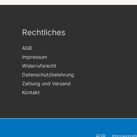
Rechtliches
AGB
Impressum
Widerrufsrecht
Datenschutzbelehrung
Zahlung und Versand
Kontakt
AGB
Impressum