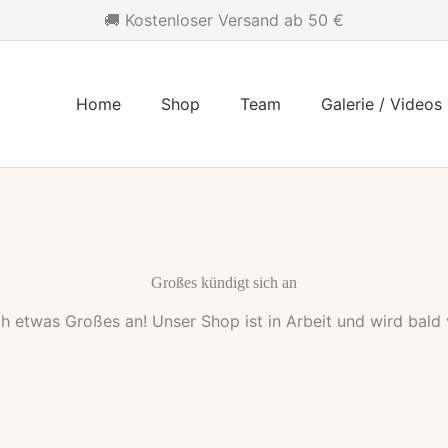
🚚 Kostenloser Versand ab 50 €
Home
Shop
Team
Galerie / Videos
Großes kündigt sich an
ch etwas Großes an! Unser Shop ist in Arbeit und wird bald v