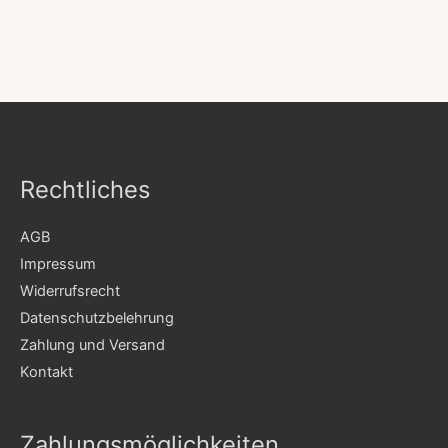
Rechtliches
AGB
Impressum
Widerrufsrecht
Datenschutzbelehrung
Zahlung und Versand
Kontakt
Zahlungsmöglichkeiten