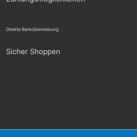
Direkte Banküberweisung
Sicher Shoppen