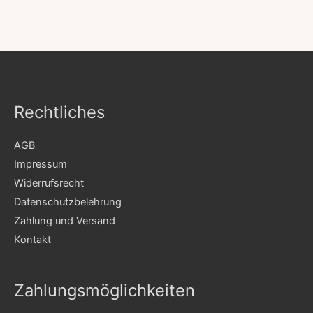
Rechtliches
AGB
Impressum
Widerrufsrecht
Datenschutzbelehrung
Zahlung und Versand
Kontakt
Zahlungsmöglichkeiten