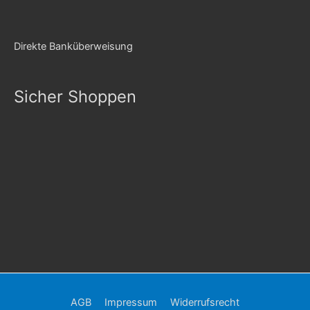
Direkte Banküberweisung
Sicher Shoppen
AGB
Impressum
Widerrufsrecht