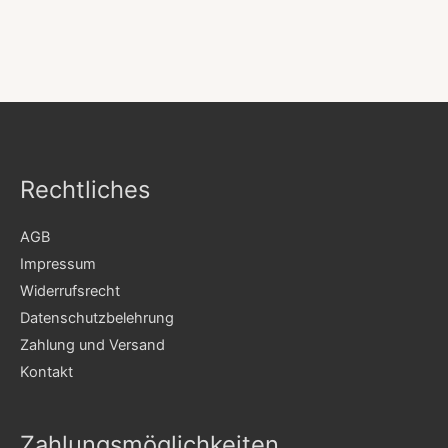
Rechtliches
AGB
Impressum
Widerrufsrecht
Datenschutzbelehrung
Zahlung und Versand
Kontakt
Zahlungsmöglichkeiten