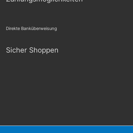
Direkte Banküberweisung
Sicher Shoppen