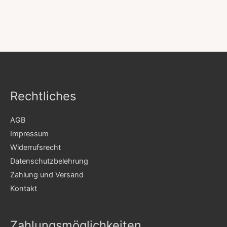
Rechtliches
AGB
Impressum
Widerrufsrecht
Datenschutzbelehrung
Zahlung und Versand
Kontakt
Zahlungsmöglichkeiten