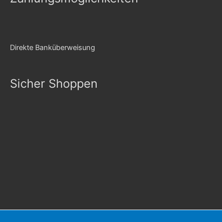
Direkte Banküberweisung
Sicher Shoppen