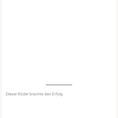
Dieser Köder brachte den Erfolg