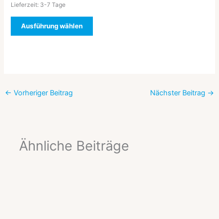
Lieferzeit:
3-7 Tage
Ausführung wählen
←
Vorheriger Beitrag
Nächster Beitrag
→
Ähnliche Beiträge