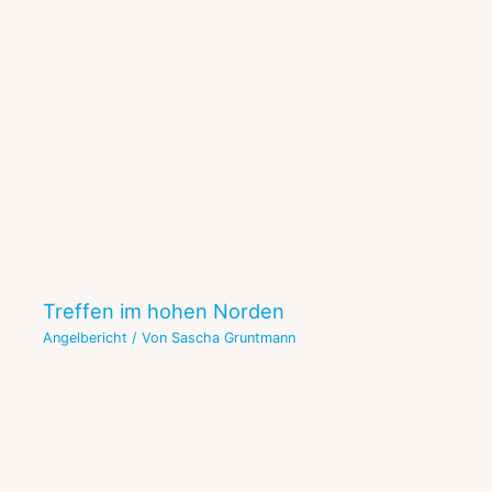
Treffen im hohen Norden
Angelbericht
/ Von
Sascha Gruntmann