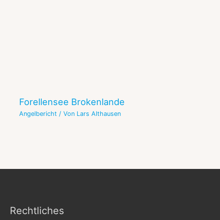
Forellensee Brokenlande
Angelbericht
/ Von
Lars Althausen
Rechtliches