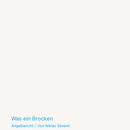
Was ein Brocken
Angelbericht
/ Von
Niklas Severin