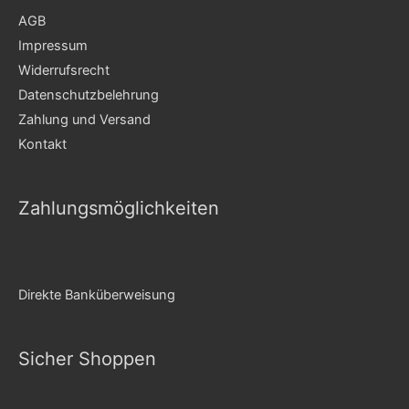
AGB
Impressum
Widerrufsrecht
Datenschutzbelehrung
Zahlung und Versand
Kontakt
Zahlungsmöglichkeiten
Direkte Banküberweisung
Sicher Shoppen